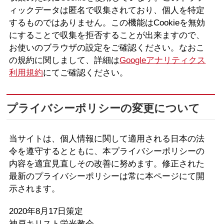
ィックデータは匿名で収集されており、個人を特定
するものではありません。この機能はCookieを無効
にすることで収集を拒否することが出来ますので、
お使いのブラウザの設定をご確認ください。なおこ
の規約に関しまして、詳細は
Googleアナリティクス
利用規約
にてご確認ください。
プライバシーポリシーの変更について
当サイトは、個人情報に関して適用される日本の法
令を遵守するとともに、本プライバシーポリシーの
内容を適宜見直しその改善に努めます。修正された
最新のプライバシーポリシーは常に本ページにて開
示されます。
2020年8月17日策定
神戸キリスト栄光教会