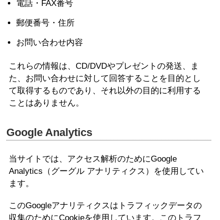
電話・FAX番号
郵便番号・住所
お問い合わせ内容
これらの情報は、CD/DVDやプレゼントの発送、ま
た、お問い合わせに対して回答することを目的とし
て取得するものであり、それ以外の目的に利用する
ことはありません。
Google Analytics
当サイトでは、アクセス解析のためにGoogle
Analytics（グーグル アナリティクス）を使用してい
ます。
このGoogleアナリティクスはトラフィックデータの
収集のためにCookieを使用しています。このトラフ