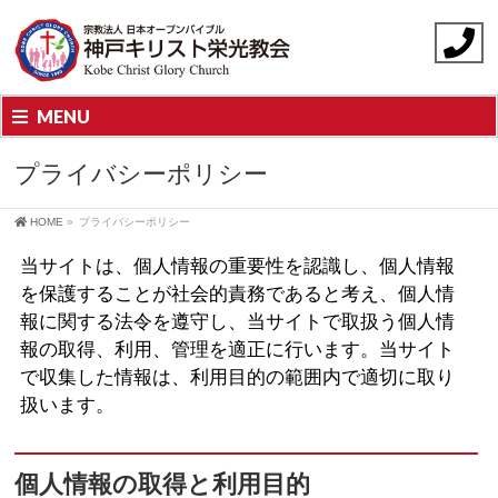
MENU
プライバシーポリシー
HOME
»
プライバシーポリシー
当サイトは、個人情報の重要性を認識し、個人情報
を保護することが社会的責務であると考え、個人情
報に関する法令を遵守し、当サイトで取扱う個人情
報の取得、利用、管理を適正に行います。当サイト
で収集した情報は、利用目的の範囲内で適切に取り
扱います。
個人情報の取得と利用目的