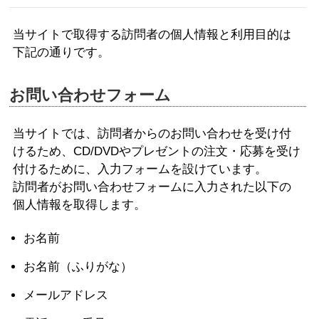
当サイトで取得する訪問者の個人情報と利用目的は
下記の通りです。
お問い合わせフォーム
当サイトでは、訪問者からのお問い合わせを受け付
けるため、CD/DVDやプレゼントの注文・応募を受け
付けるために、入力フォームを設けています。
訪問者がお問い合わせフォームに入力された以下の
個人情報を取得します。
お名前
お名前（ふりがな）
メールアドレス