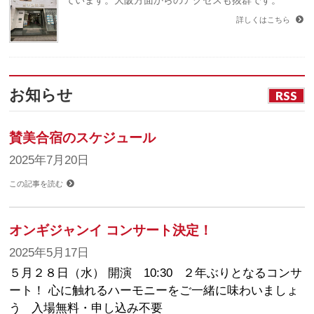
ています。大阪方面からのアクセスも抜群です。
詳しくはこちら
お知らせ
RSS
賛美合宿のスケジュール
2025年7月20日
この記事を読む
オンギジャンイ コンサート決定！
2025年5月17日
５月２８日（水） 開演 10:30 ２年ぶりとなるコンサ
ート！ 心に触れるハーモニーをご一緒に味わいましょ
う 入場無料・申し込み不要