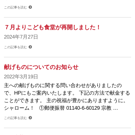
この記事を読む
７月よりこども食堂が再開しました！
2024年7月27日
この記事を読む
献げものについてのお知らせ
2022年3月19日
主への献げものに関する問い合わせがありましたの
で、HPにもご案内いたします。 下記の方法で献金する
ことができます。 主の祝福が豊かにありますように。
シャローム！ ①郵便振替 01140-6-60129 宗教 …
この記事を読む