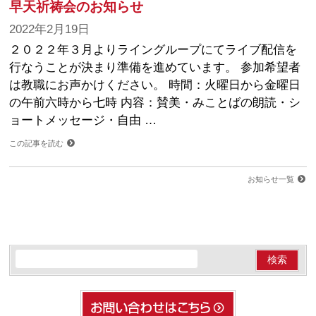
早天祈祷会のお知らせ
2022年2月19日
２０２２年３月よりライングループにてライブ配信を
行なうことが決まり準備を進めています。 参加希望者
は教職にお声かけください。 時間：火曜日から金曜日
の午前六時から七時 内容：賛美・みことばの朗読・シ
ョートメッセージ・自由 …
この記事を読む
お知らせ一覧