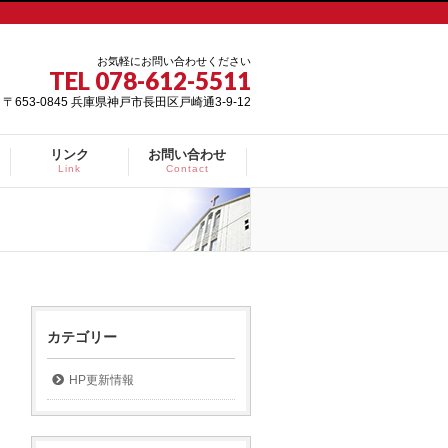
お気軽にお問い合わせください
TEL 078-612-5511
〒653-0845 兵庫県神戸市長田区戸崎通3-9-12
リンク
お問い合わせ
Link
Contact
カテゴリー
HP更新情報