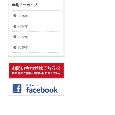
年別アーカイブ
2025年
2024年
2022年
2020年