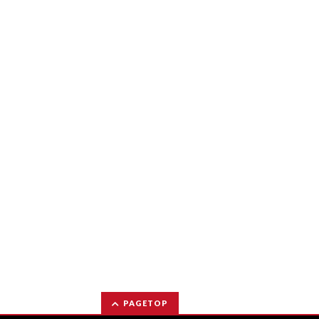
PAGETOP